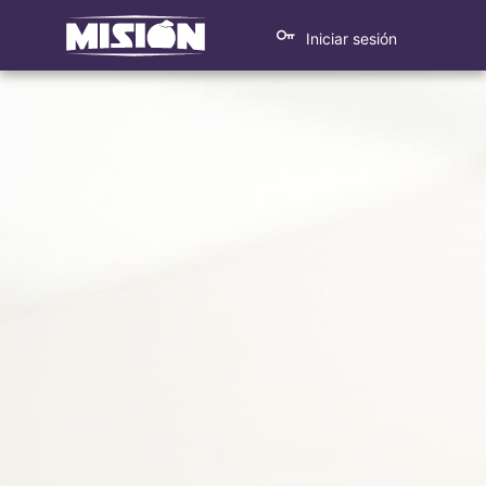
Iniciar sesión