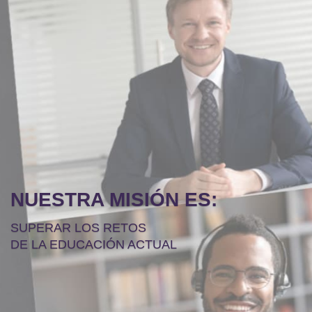
NUESTRA MISIÓN ES:
SUPERAR LOS RETOS
DE LA EDUCACIÓN ACTUAL